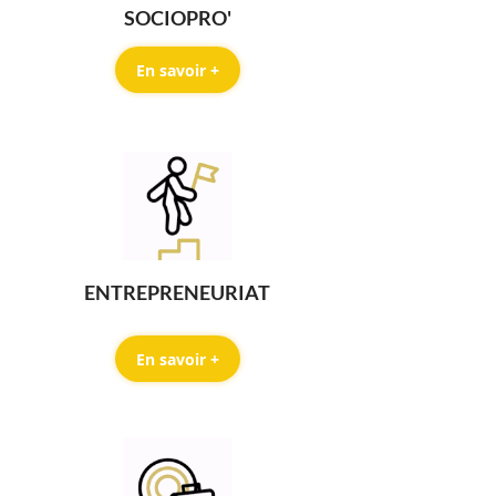
SOCIOPRO'
En savoir +
ENTREPRENEURIAT
En savoir +