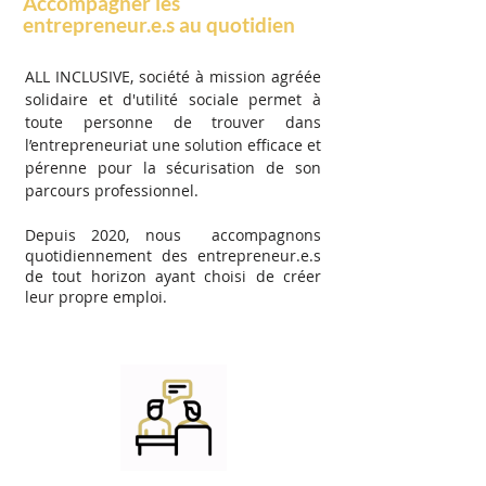
Accompagner les
entrepreneur.e.s au quotidien
ALL INCLUSIVE, société à mission agréée
solidaire et d'utilité sociale permet à
toute personne de trouver dans
l’entrepreneuriat une solution efficace et
pérenne pour la sécurisation de son
parcours professionnel.
Depuis 2020, nous accompagnons
quotidiennement des entrepreneur.e.s
de tout horizon ayant choisi de créer
leur propre emploi.