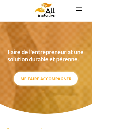
Faire de l'entrepreneuriat une
solution durable et pérenne.
ME FAIRE ACCOMPAGNER