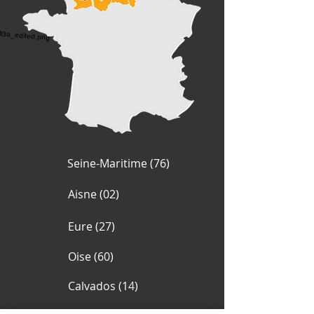
Seine-Maritime (76)
Aisne (02)
Eure (27)
Oise (60)
Calvados (14)