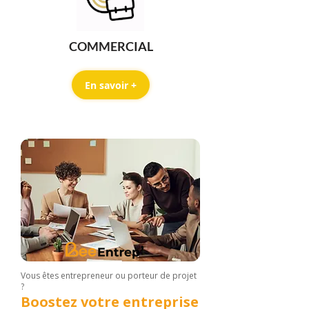
COMMERCIAL
En savoir +
Vous êtes entrepreneur ou porteur de projet
?
Boostez votre entreprise