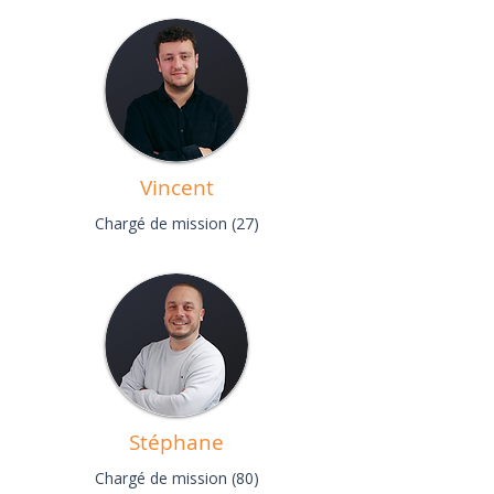
Vincent
Chargé de mission (27)
Stéphane
Chargé de mission (80)