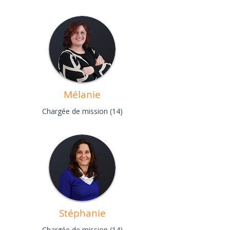
Mélanie
Chargée de mission (14)
Stéphanie
Chargée de mission (14)