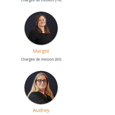
Margot
Chargée de mission (60)
Audrey