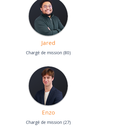
Jared
Chargé de mission (80)
Enzo
Chargé de mission (27)