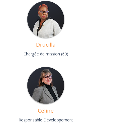
Drucilla
Chargée de mission (60)
Céline
Responsable Développement