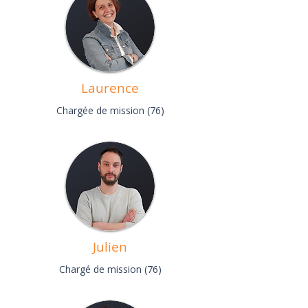
Laurence
Chargée de mission (76)
Julien
Chargé de mission (76)