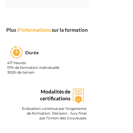
Plus
d'informations
sur la formation
Durée
417 heures
117h de formation individuelle
300h de terrain
Modalités de
certifications
Evaluation continue par l'organisme
de formation. Décision : Jury final
par l'Union des Couveuses