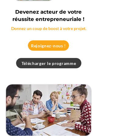
Devenez acteur de votre
réussite entrepreneuriale !
Donnez un coup de boost à votre projet.
Rejoignez-nous !
Télécharger le programme