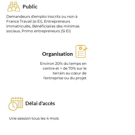
Public
Demandeurs d'emploi inscrits ou non à
France Travail (si EI), Entrepreneurs
immatriculés, Bénéficiaires des minimas
sociaux, Primo entrepreneurs (Si EI)
Organisation
Environ 20% du temps en
centre et + de 70% sur le
terrain au cœur de
l'entreprise ou du projet
Délai d'accès
Une session tous les 4 mois