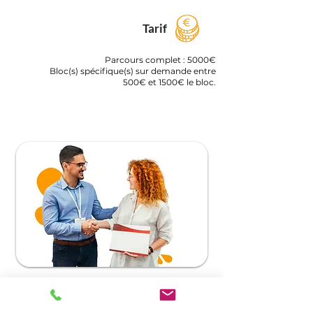
Tarif
Parcours complet : 5000€
Bloc(s) spécifique(s) sur demande entre
500€ et 1500€ le bloc.
Obtenez une
Certification