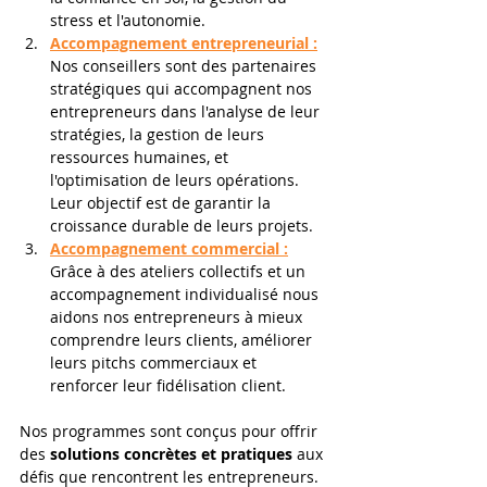
stress et l'autonomie. 
Accompagnement entrepreneurial :
Nos conseillers sont des partenaires 
stratégiques qui accompagnent nos 
entrepreneurs dans l'analyse de leur 
stratégies, la gestion de leurs 
ressources humaines, et 
l'optimisation de leurs opérations. 
Leur objectif est de garantir la 
croissance durable de leurs projets. 
Accompagnement commercial :
Grâce à des ateliers collectifs et un 
accompagnement individualisé nous 
aidons nos entrepreneurs à mieux 
comprendre leurs clients, améliorer 
leurs pitchs commerciaux et 
renforcer leur fidélisation client. 
Nos programmes sont conçus pour offrir 
des 
solutions concrètes et pratiques
 aux 
défis que rencontrent les entrepreneurs. 