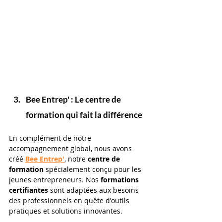
Bee Entrep' : Le centre de 
formation qui fait la différence 
En complément de notre 
accompagnement global, nous avons 
créé 
Bee Entrep'
, notre 
centre de 
formation 
spécialement conçu pour les 
jeunes entrepreneurs. Nos 
formations 
certifiantes
 sont adaptées aux besoins 
des professionnels en quête d'outils 
pratiques et solutions innovantes. 