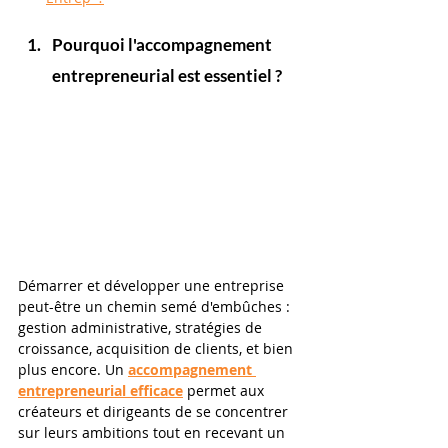
Pourquoi l'accompagnement 
entrepreneurial est essentiel ? 
Démarrer et développer une entreprise 
peut-être un chemin semé d'embûches : 
gestion administrative, stratégies de 
croissance, acquisition de clients, et bien 
plus encore. Un 
accompagnement 
entrepreneurial efficace
permet aux 
créateurs et dirigeants de se concentrer 
sur leurs ambitions tout en recevant un 