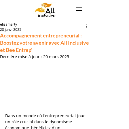
elisamarty
28 janv. 2025
Accompagnement entrepreneurial :
Boostez votre avenir avec All Inclusive
et Bee Entrep'
Dernière mise à jour :
20 mars 2025
Dans un monde où l'entrepreneuriat joue 
un rôle crucial dans le dynamisme 
économique, bénéficiez d'un 